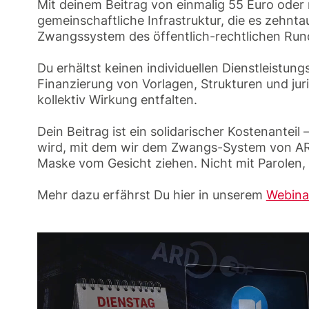
Mit deinem Beitrag von einmalig 55 Euro oder 
gemeinschaftliche Infrastruktur, die es zehn
Zwangssystem des öffentlich-rechtlichen Run
Du erhältst keinen individuellen Dienstleistung
Finanzierung von Vorlagen, Strukturen und jur
kollektiv Wirkung entfalten.
Dein Beitrag ist ein solidarischer Kostenantei
wird, mit dem wir dem Zwangs-System von AR
Maske vom Gesicht ziehen. Nicht mit Parolen,
Mehr dazu erfährst Du hier in unserem
Webina