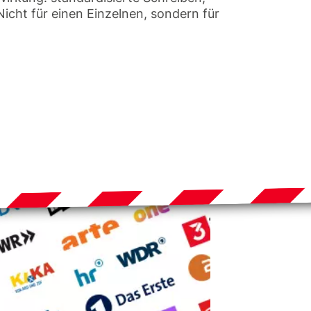
 Nicht für einen Einzelnen, sondern für