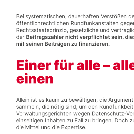
Bei systematischen, dauerhaften Verstößen de
öffentlichrechtlichen Rundfunkanstalten gege
Rechtsstaatsprinzip, gesetzliche und vertragl
der
Beitragszahler nicht verpflichtet sein, d
mit seinen Beiträgen zu finanzieren.
Einer für alle – all
einen
Allein ist es kaum zu bewältigen, die Argumen
sammeln, die nötig sind, um den Rundfunkbeitr
Verwaltungsgerichten wegen Datenschutz-Ve
einseitigen Inhalten zu Fall zu bringen. Doch
die Mittel und die Expertise.