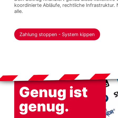
koordinierte Abläufe, rechtliche Infrastruktur.
alle.
Zahlung stoppen - System kippen
Genug ist
genug.