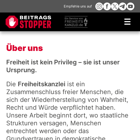
Empfehle uns auf
☰
Über uns
Freiheit ist kein Privileg – sie ist unser
Ursprung.
Die
Freiheitskanzlei
ist ein
Zusammenschluss freier Menschen, die
sich der Wiederherstellung von Wahrheit,
Recht und Würde verpflichtet haben.
Unsere Arbeit beginnt dort, wo staatliche
Strukturen versagen, Menschen
entrechtet werden oder das
Grundvertrauen in demokratische