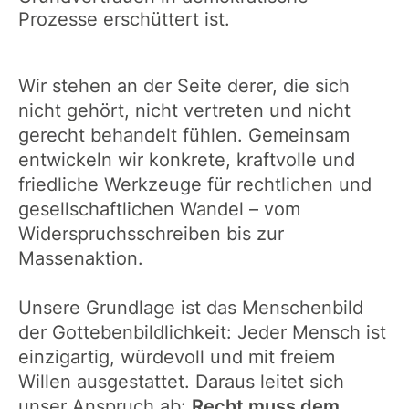
Prozesse erschüttert ist.
Wir stehen an der Seite derer, die sich
nicht gehört, nicht vertreten und nicht
gerecht behandelt fühlen. Gemeinsam
entwickeln wir konkrete, kraftvolle und
friedliche Werkzeuge für rechtlichen und
gesellschaftlichen Wandel – vom
Widerspruchsschreiben bis zur
Massenaktion.
Unsere Grundlage ist das Menschenbild
der Gottebenbildlichkeit: Jeder Mensch ist
einzigartig, würdevoll und mit freiem
Willen ausgestattet. Daraus leitet sich
unser Anspruch ab:
Recht muss dem