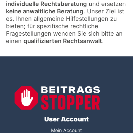
individuelle Rechtsberatung
und ersetzen
keine anwaltliche Beratung
. Unser Ziel ist
es, Ihnen allgemeine Hilfestellungen zu
bieten; für spezifische rechtliche
Fragestellungen wenden Sie sich bitte an
einen
qualifizierten Rechtsanwalt
.
User Account
Mein Account