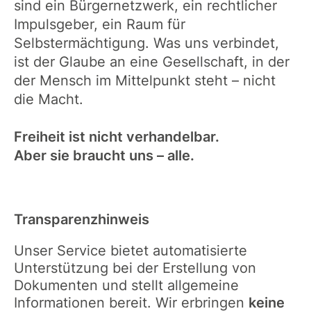
sind ein Bürgernetzwerk, ein rechtlicher
Impulsgeber, ein Raum für
Selbstermächtigung. Was uns verbindet,
ist der Glaube an eine Gesellschaft, in der
der Mensch im Mittelpunkt steht – nicht
die Macht.
Freiheit ist nicht verhandelbar.
Aber sie braucht uns – alle.
Transparenzhinweis
Unser Service bietet automatisierte
Unterstützung bei der Erstellung von
Dokumenten und stellt allgemeine
Informationen bereit. Wir erbringen
keine