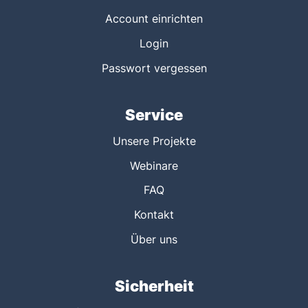
Account einrichten
Login
Passwort vergessen
Service
Unsere Projekte
Webinare
FAQ
Kontakt
Über uns
Sicherheit