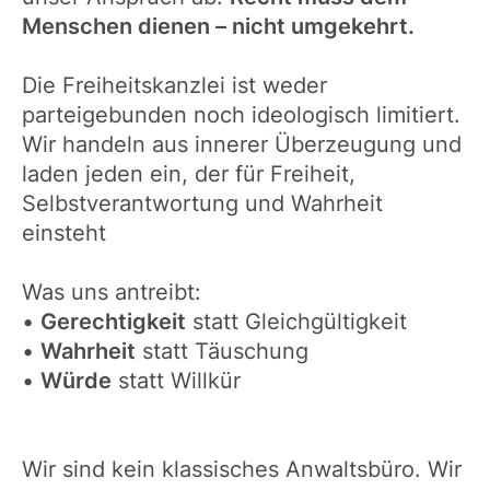
Menschen dienen – nicht umgekehrt.
Die Freiheitskanzlei ist weder
parteigebunden noch ideologisch limitiert.
Wir handeln aus innerer Überzeugung und
laden jeden ein, der für Freiheit,
Selbstverantwortung und Wahrheit
einsteht
Was uns antreibt:
•
Gerechtigkeit
statt Gleichgültigkeit
•
Wahrheit
statt Täuschung
•
Würde
statt Willkür
Wir sind kein klassisches Anwaltsbüro. Wir